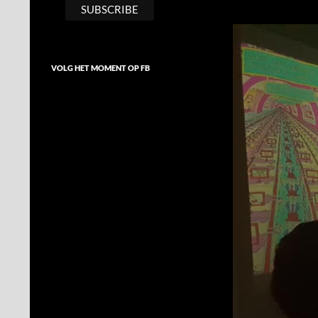
VOLG HET MOMENT OP FB