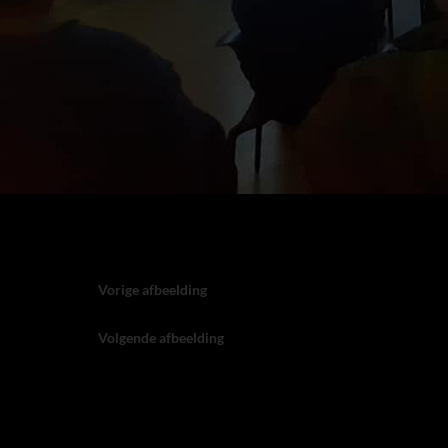
Vorige afbeelding
Volgende afbeelding